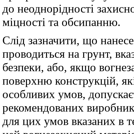
до неоднорідності захисн
міцності та обсипанню.
Слід зазначити, що нанес
проводиться на грунт, вка
безпеки, або, якщо вогне
поверхню конструкцій, як
особливих умов, допускаєт
рекомендованих виробник
для цих умов вказаних в 