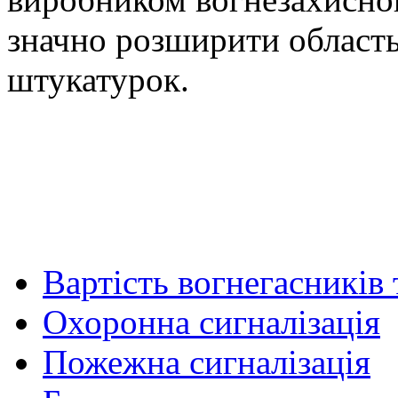
значно розширити область
штукатурок.
Вартість вогнегасників
Охоронна сигналізація
Пожежна сигналізація