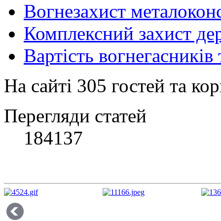
Вогнезахист металокон
Комплексний захист де
Вартість вогнегасників
На сайті 305 гостей та кор
Перегляди статей
184137