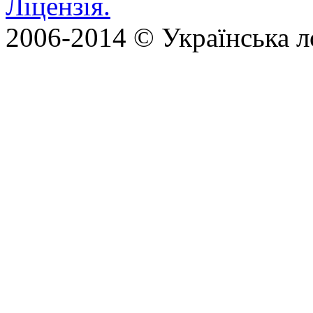
Ліцензія.
2006-2014 © Українська л