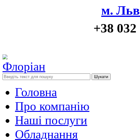
м. Льв
+38 032
Шукати
Головна
Про компанію
Наші послуги
Обладнання