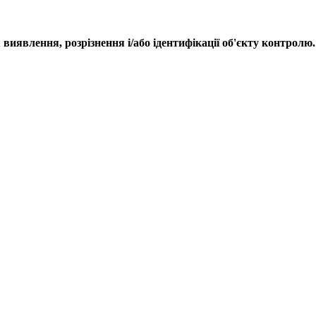
виявлення, розрізнення і/або ідентифікації об'єкту контролю